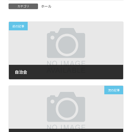
ホール
カテゴリ
前の記事
自治会
2026年6月12日
次の記事