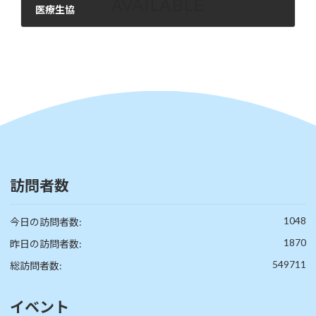
医療生協
2026年6月12日
訪問者数
1048
今日の訪問者数:
1870
昨日の訪問者数:
549711
総訪問者数:
イベント