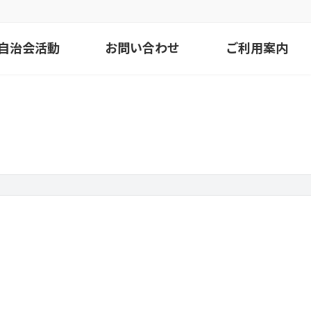
自治会活動
お問い合わせ
ご利用案内