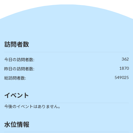
訪問者数
362
今日の訪問者数:
1870
昨日の訪問者数:
549025
総訪問者数:
イベント
今後のイベントはありません。
水位情報