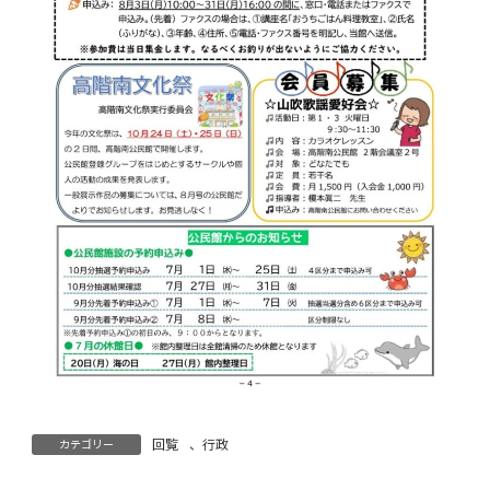
回覧
、
行政
カテゴリー