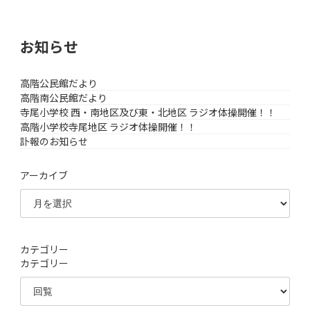
お知らせ
高階公民館だより
高階南公民館だより
寺尾小学校 西・南地区及び東・北地区 ラジオ体操開催！！
高階小学校寺尾地区 ラジオ体操開催！！
訃報のお知らせ
アーカイブ
カテゴリー
カテゴリー