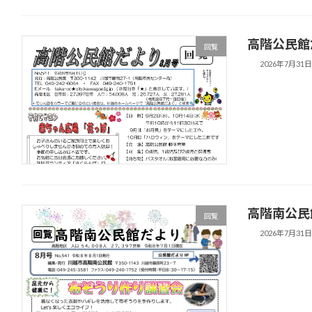
高階公民館
回覧
2026年7月31
高階南公民
回覧
2026年7月31