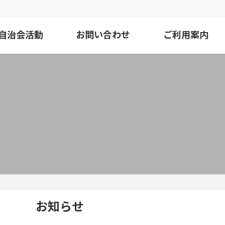
自治会活動
お問い合わせ
ご利用案内
お知らせ