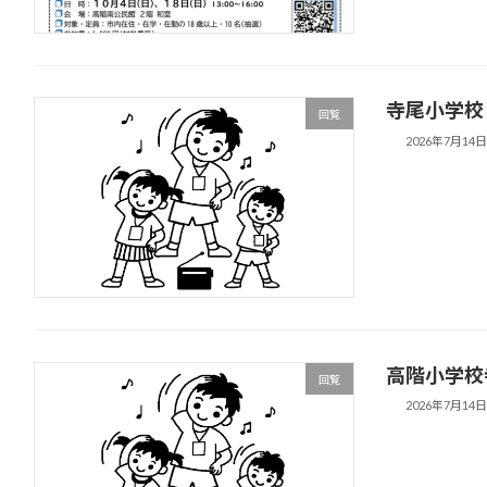
寺尾小学校
回覧
2026年7月14
高階小学校
回覧
2026年7月14