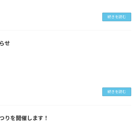
続きを読む
らせ
続きを読む
つりを開催します！