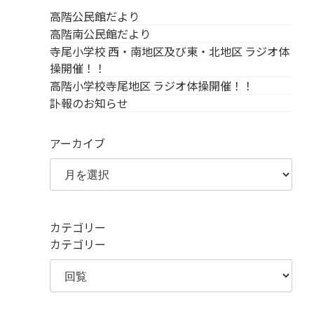
高階公民館だより
高階南公民館だより
寺尾小学校 西・南地区及び東・北地区 ラジオ体
操開催！！
高階小学校寺尾地区 ラジオ体操開催！！
訃報のお知らせ
アーカイブ
カテゴリー
カテゴリー