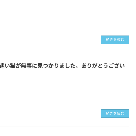
続きを読む
迷い猫が無事に見つかりました。ありがとうござい
日
続きを読む