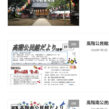
高階公民館
回覧
2026年7月1日
高階南公民
回覧