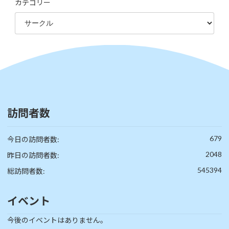
カテゴリー
訪問者数
679
今日の訪問者数:
2048
昨日の訪問者数:
545394
総訪問者数:
イベント
今後のイベントはありません。