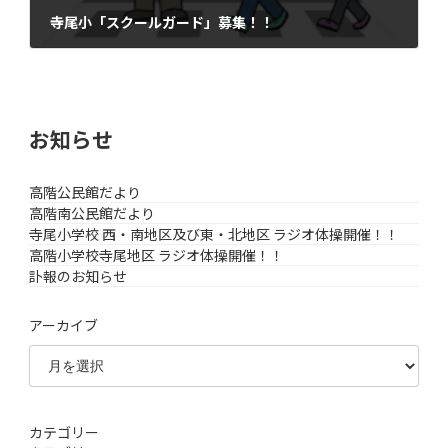
寺尾小「スクールガード」募集！！
2022年1月14日
お知らせ
高階公民館だより
高階南公民館だより
寺尾小学校 西・南地区及び東・北地区 ラジオ体操開催！！
高階小学校寺尾地区 ラジオ体操開催！！
訃報のお知らせ
アーカイブ
カテゴリー