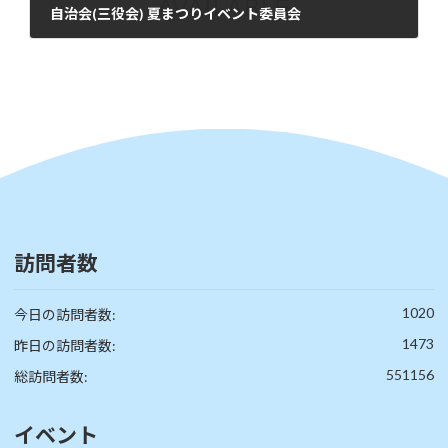
自治会(三役会) 夏まつりイベント委員会
2026年6月11日
訪問者数
1020
今日の訪問者数:
1473
昨日の訪問者数:
551156
総訪問者数:
イベント