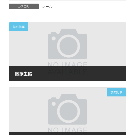
ホール
カテゴリ
前の記事
医療生協
2026年6月11日
次の記事