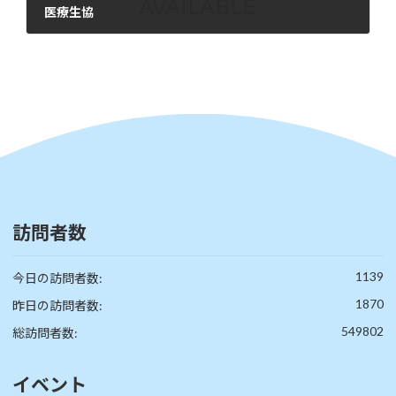
医療生協
2025年12月2日
訪問者数
1139
今日の訪問者数:
1870
昨日の訪問者数:
549802
総訪問者数:
イベント