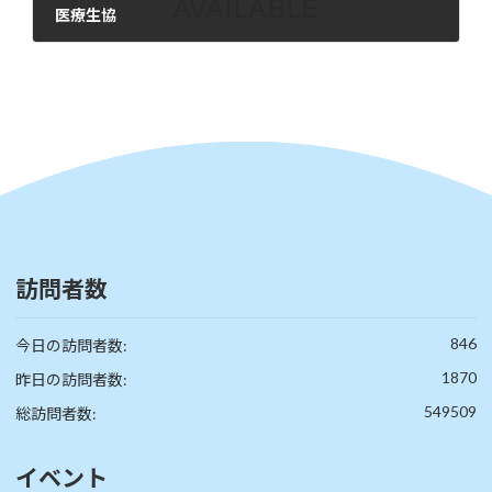
医療生協
2026年3月14日
訪問者数
846
今日の訪問者数:
1870
昨日の訪問者数:
549509
総訪問者数:
イベント