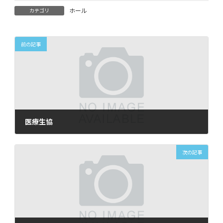
ホール
カテゴリ
前の記事
医療生協
2026年5月17日
次の記事