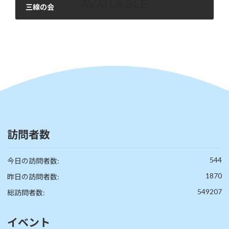
三線の会
2026年5月17日
訪問者数
544
今日の訪問者数:
1870
昨日の訪問者数:
549207
総訪問者数:
イベント