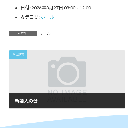
時
日付:
2026年8月27日 08:00
–
12:00
:
カテゴリ:
ホール
ホール
カテゴリ
前の記事
新婦人の会
2026年6月12日