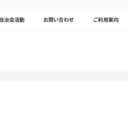
自治会活動
お問い合わせ
ご利用案内