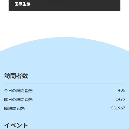
医療生協
2025年3月11日
訪問者数
406
今日の訪問者数:
1425
昨日の訪問者数:
551967
総訪問者数:
イベント