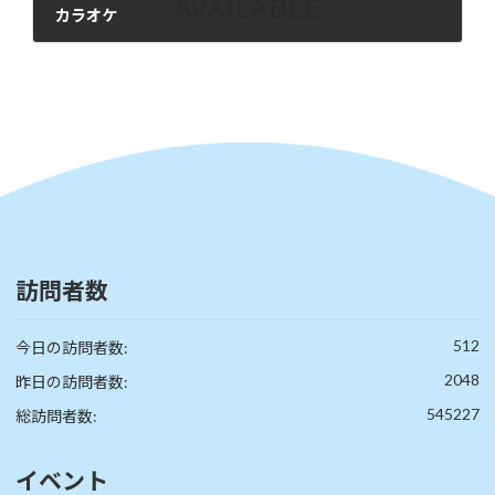
カラオケ
2025年2月10日
訪問者数
512
今日の訪問者数:
2048
昨日の訪問者数:
545227
総訪問者数:
イベント