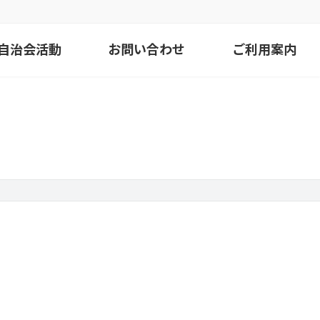
自治会活動
お問い合わせ
ご利用案内