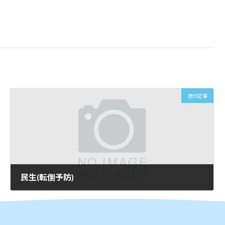
次の記事
民生(転倒予防)
2026年6月11日