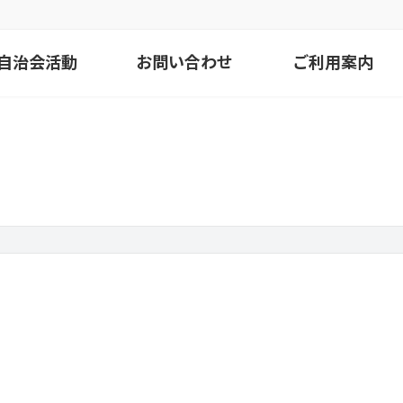
自治会活動
お問い合わせ
ご利用案内