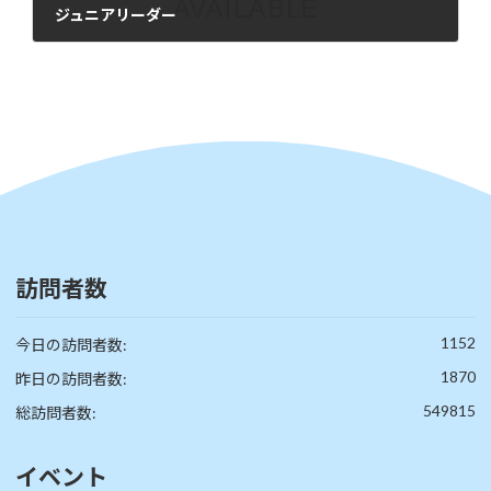
ジュニアリーダー
2024年2月10日
訪問者数
1152
今日の訪問者数:
1870
昨日の訪問者数:
549815
総訪問者数:
イベント