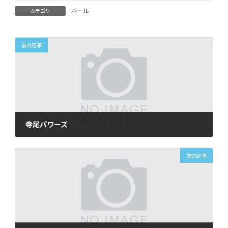
ホール
カテゴリ
前の記事
寺尾パワーズ
2024年2月10日
次の記事