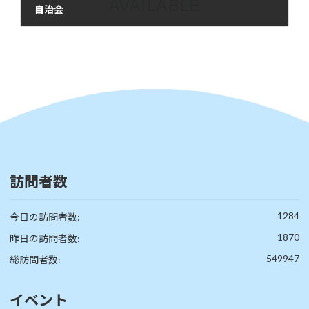
自治会
2024年4月24日
訪問者数
1284
今日の訪問者数:
1870
昨日の訪問者数:
549947
総訪問者数:
イベント