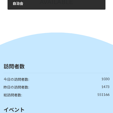
自治会
2024年12月5日
訪問者数
1030
今日の訪問者数:
1473
昨日の訪問者数:
551166
総訪問者数:
イベント