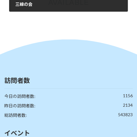
三線の会
2025年9月26日
訪問者数
1156
今日の訪問者数:
2134
昨日の訪問者数:
543823
総訪問者数:
イベント