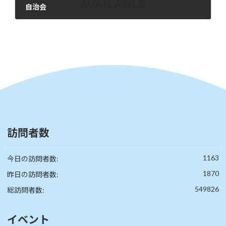
自治会
2025年12月2日
訪問者数
1163
今日の訪問者数:
1870
昨日の訪問者数:
549826
総訪問者数:
イベント