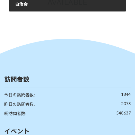
自治会
2026年5月17日
訪問者数
1844
今日の訪問者数:
2078
昨日の訪問者数:
548637
総訪問者数:
イベント