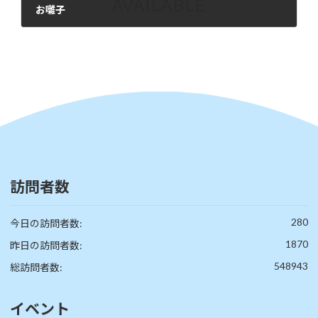
お囃子
2025年5月18日
訪問者数
280
今日の訪問者数:
1870
昨日の訪問者数:
548943
総訪問者数:
イベント