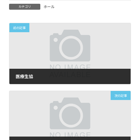
ホール
カテゴリ
前の記事
医療生協
2025年5月18日
次の記事