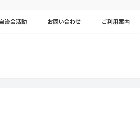
自治会活動
お問い合わせ
ご利用案内