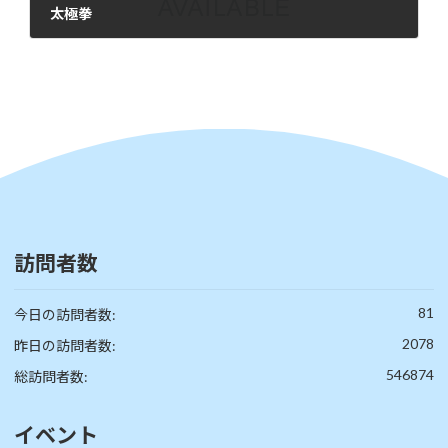
太極拳
2024年2月6日
訪問者数
81
今日の訪問者数:
2078
昨日の訪問者数:
546874
総訪問者数:
イベント