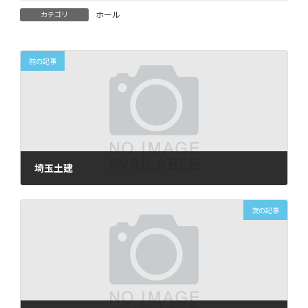
ホール
カテゴリ
前の記事
埼玉土建
2025年9月23日
次の記事