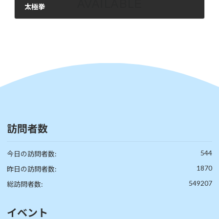
太極拳
2025年9月23日
訪問者数
544
今日の訪問者数:
1870
昨日の訪問者数:
549207
総訪問者数:
イベント