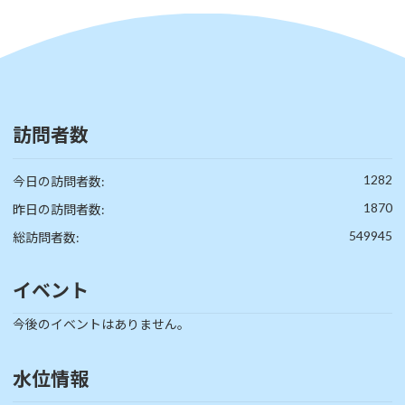
訪問者数
1282
今日の訪問者数:
1870
昨日の訪問者数:
549945
総訪問者数:
イベント
今後のイベントはありません。
水位情報