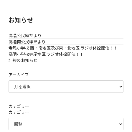
お知らせ
高階公民館だより
高階南公民館だより
寺尾小学校 西・南地区及び東・北地区 ラジオ体操開催！！
高階小学校寺尾地区 ラジオ体操開催！！
訃報のお知らせ
アーカイブ
カテゴリー
カテゴリー