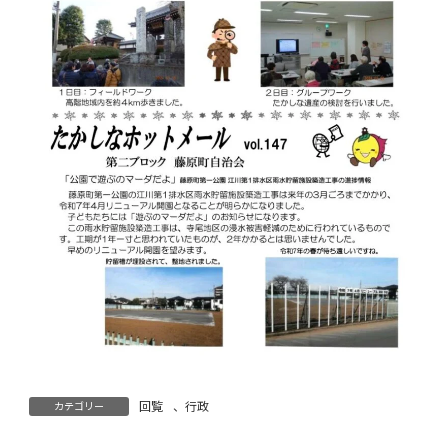
回覧
、
行政
カテゴリー