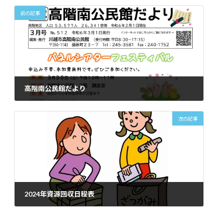
前の記事
高階南公民館だより
2024年2月29日
次の記事
2024年資源回収日程表
2024年3月6日