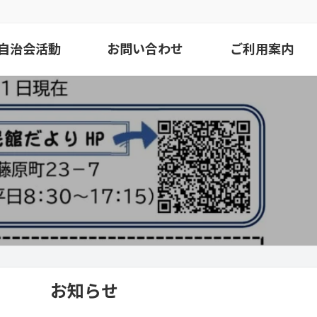
自治会活動
お問い合わせ
ご利用案内
お知らせ