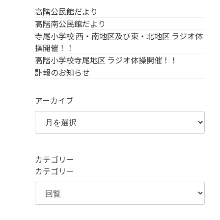
高階公民館だより
高階南公民館だより
寺尾小学校 西・南地区及び東・北地区 ラジオ体
操開催！！
高階小学校寺尾地区 ラジオ体操開催！！
訃報のお知らせ
アーカイブ
カテゴリー
カテゴリー