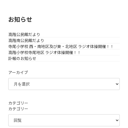
お知らせ
高階公民館だより
高階南公民館だより
寺尾小学校 西・南地区及び東・北地区 ラジオ体操開催！！
高階小学校寺尾地区 ラジオ体操開催！！
訃報のお知らせ
アーカイブ
カテゴリー
カテゴリー