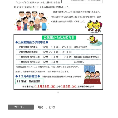
回覧
、
行政
カテゴリー