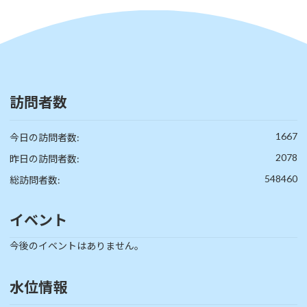
訪問者数
1667
今日の訪問者数:
2078
昨日の訪問者数:
548460
総訪問者数:
イベント
今後のイベントはありません。
水位情報