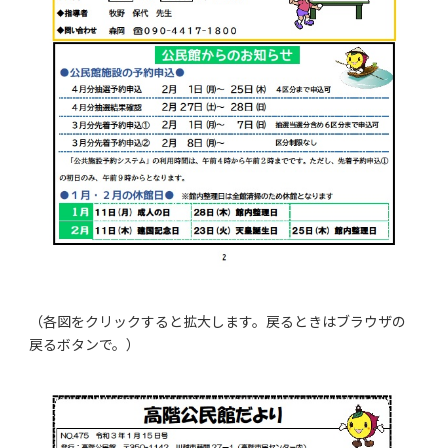
（各図をクリックすると拡大します。戻るときはブラウザの
戻るボタンで。）