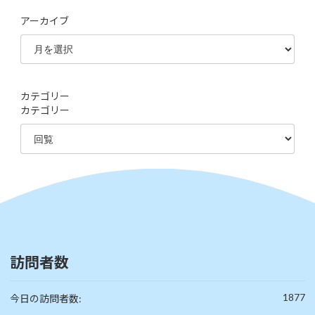
アーカイブ
カテゴリー
カテゴリー
訪問者数
1877
今日の訪問者数: