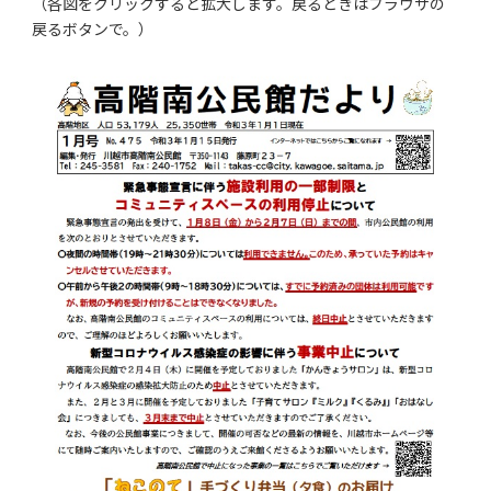
（各図をクリックすると拡大します。戻るときはブラウザの
戻るボタンで。）